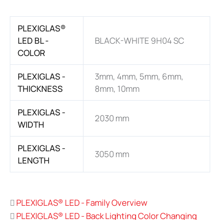
PLEXIGLAS®
LED BL -
BLACK-WHITE 9H04 SC
COLOR
PLEXIGLAS -
3mm, 4mm, 5mm, 6mm,
THICKNESS
8mm, 10mm
PLEXIGLAS -
2030 mm
WIDTH
PLEXIGLAS -
3050 mm
LENGTH
PLEXIGLAS® LED - Family Overview
PLEXIGLAS® LED - Back Lighting Color Changing