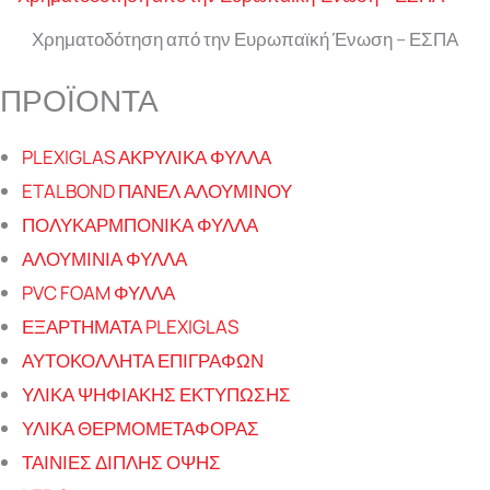
Χρηματοδότηση από την Ευρωπαϊκή Ένωση – ΕΣΠΑ
ΠΡΟΪΟΝΤΑ
PLEXIGLAS ΑΚΡΥΛΙΚΑ ΦΥΛΛΑ
ETALBOND ΠΑΝΕΛ ΑΛΟΥΜΙΝΟΥ
ΠΟΛΥΚΑΡΜΠΟΝΙΚΑ ΦΥΛΛΑ
ΑΛΟΥΜΙΝΙΑ ΦΥΛΛΑ
PVC FOAM ΦΥΛΛΑ
ΕΞΑΡΤΗΜΑΤΑ PLEXIGLAS
ΑΥΤΟΚΟΛΛΗΤΑ ΕΠΙΓΡΑΦΩΝ
ΥΛΙΚΑ ΨΗΦΙΑΚΗΣ ΕΚΤΥΠΩΣΗΣ
ΥΛΙΚΑ ΘΕΡΜΟΜΕΤΑΦΟΡΑΣ
ΤΑΙΝΙΕΣ ΔΙΠΛΗΣ ΟΨΗΣ