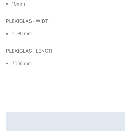
10mm
PLEXIGLAS - WIDTH
2030 mm
PLEXIGLAS - LENGTH
3050 mm
Περιγραφή