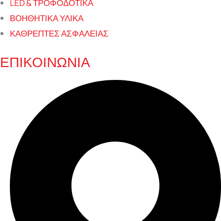
LED & ΤΡΟΦΟΔΟΤΙΚΑ
ΒΟΗΘΗΤΙΚΑ ΥΛΙΚΑ
ΚΑΘΡΕΠΤΕΣ ΑΣΦΑΛΕΙΑΣ
ΕΠΙΚΟΙΝΩΝΙΑ