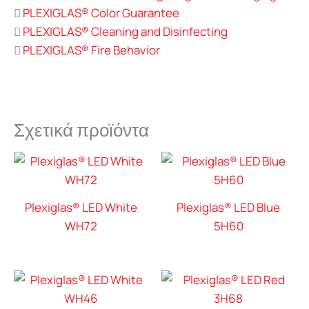
PLEXIGLAS® Color Guarantee
PLEXIGLAS® Cleaning and Disinfecting
PLEXIGLAS® Fire Behavior
Σχετικά προϊόντα
Plexiglas® LED White
Plexiglas® LED Blue
WH72
5H60