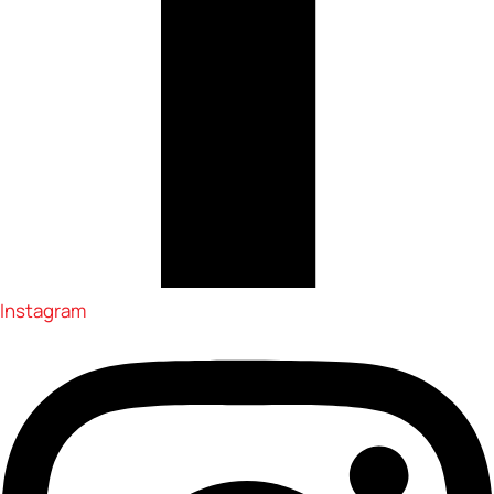
Instagram