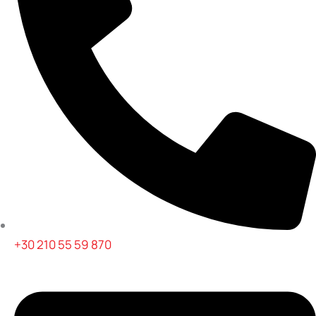
+30 210 55 59 870