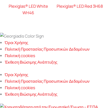
Plexiglas® LED White
Plexiglas® LED Red 3H68
WH46
Όροι Χρήσης
Πολιτική Προστασίας Προσωπικών Δεδομένων
Πολιτική cookies
Έκθεση Βιώσιμης Ανάπτυξης
Όροι Χρήσης
Πολιτική Προστασίας Προσωπικών Δεδομένων
Πολιτική cookies
Έκθεση Βιώσιμης Ανάπτυξης