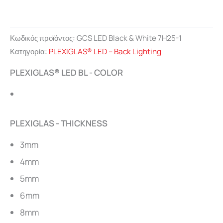
Κωδικός προϊόντος:
GCS LED Black & White 7H25-1
Κατηγορία:
PLEXIGLAS® LED – Back Lighting
PLEXIGLAS® LED BL - COLOR
PLEXIGLAS - THICKNESS
3mm
4mm
5mm
6mm
8mm