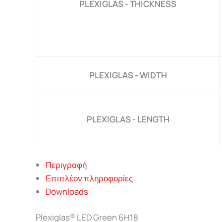
PLEXIGLAS - THICKNESS
PLEXIGLAS - WIDTH
PLEXIGLAS - LENGTH
Περιγραφή
Επιπλέον πληροφορίες
Downloads
Plexiglas® LED Green 6H18