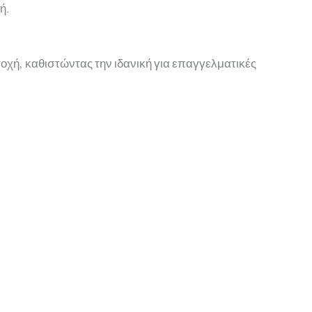
ή.
οχή, καθιστώντας την ιδανική για επαγγελματικές