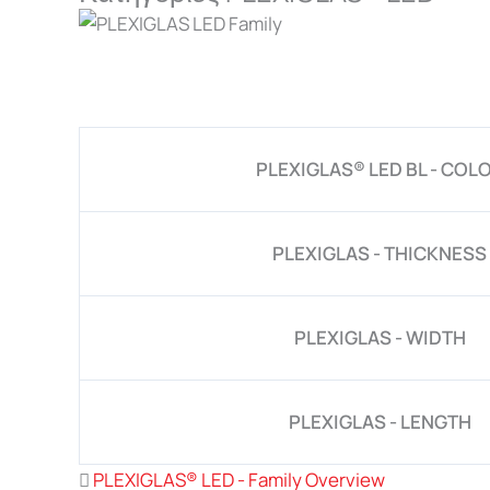
PLEXIGLAS® LED BL - COL
PLEXIGLAS - THICKNESS
PLEXIGLAS - WIDTH
PLEXIGLAS - LENGTH
PLEXIGLAS® LED - Family Overview