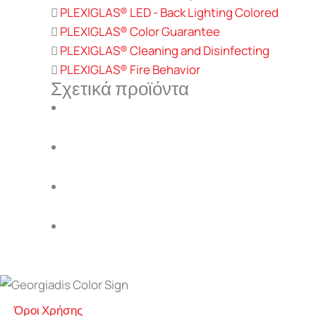
PLEXIGLAS® LED - Back Lighting Colored
PLEXIGLAS® Color Guarantee
PLEXIGLAS® Cleaning and Disinfecting
PLEXIGLAS® Fire Behavior
Σχετικά προϊόντα
Όροι Χρήσης