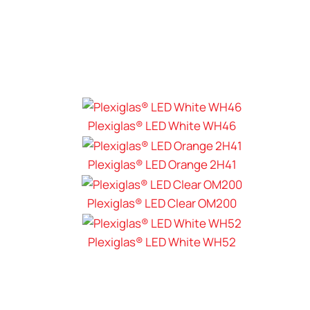
Plexiglas® LED White WH46
Plexiglas® LED Orange 2H41
Plexiglas® LED Clear OM200
Plexiglas® LED White WH52