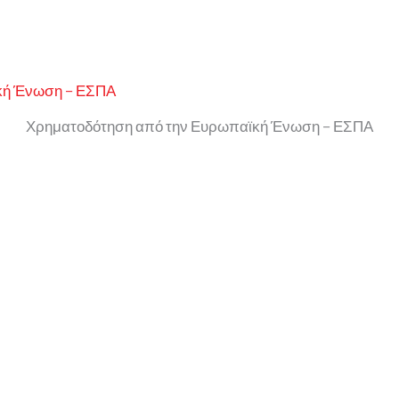
Χρηματοδότηση από την Ευρωπαϊκή Ένωση – ΕΣΠΑ