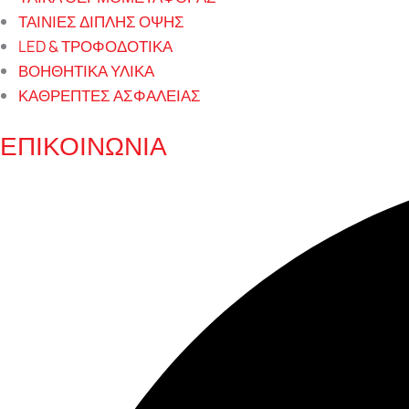
ΤΑΙΝΙΕΣ ΔΙΠΛΗΣ ΟΨΗΣ
LED & ΤΡΟΦΟΔΟΤΙΚΑ
ΒΟΗΘΗΤΙΚΑ ΥΛΙΚΑ
ΚΑΘΡΕΠΤΕΣ ΑΣΦΑΛΕΙΑΣ
ΕΠΙΚΟΙΝΩΝΙΑ