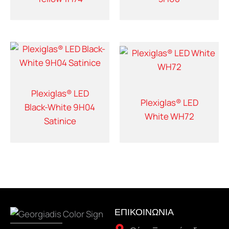
Plexiglas® LED
Plexiglas® LED
Black-White 9H04
White WH72
Satinice
ΕΠΙΚΟΙΝΩΝΙΑ