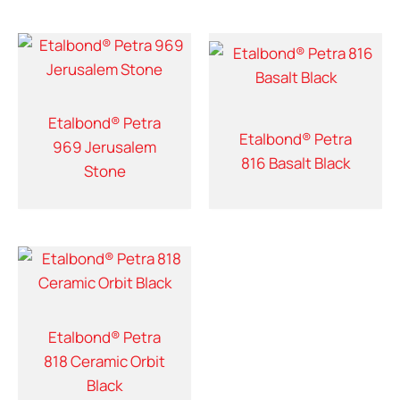
Etalbond® Petra
Etalbond® Petra
969 Jerusalem
816 Basalt Black
Stone
Etalbond® Petra
818 Ceramic Orbit
Black