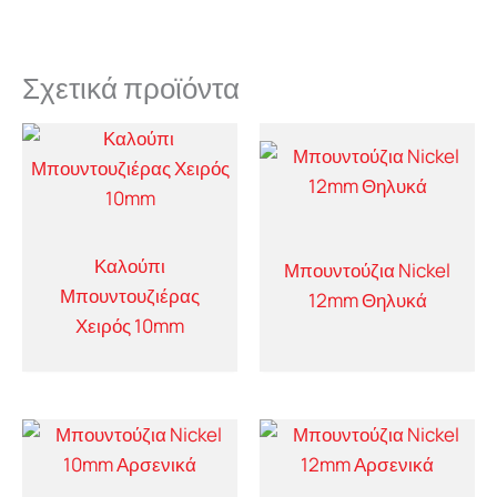
Σχετικά προϊόντα
Καλούπι
Μπουντούζια Nickel
Μπουντουζιέρας
12mm Θηλυκά
Χειρός 10mm