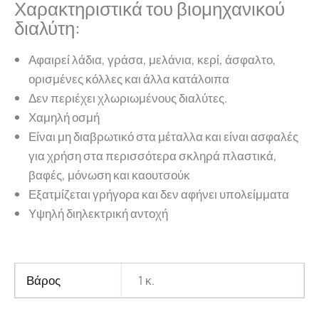
Χαρακτηριστικά του βιομηχανικού
διαλύτη:
Αφαιρεί λάδια, γράσα, μελάνια, κερί, άσφαλτο,
ορισμένες κόλλες και άλλα κατάλοιπα
Δεν περιέχει χλωριωμένους διαλύτες.
Χαμηλή οσμή
Είναι μη διαβρωτικό στα μέταλλα και είναι ασφαλές
για χρήση στα περισσότερα σκληρά πλαστικά,
βαφές, μόνωση και καουτσούκ
Εξατμίζεται γρήγορα και δεν αφήνει υπολείμματα
Υψηλή διηλεκτρική αντοχή
Βάρος
1 κ.