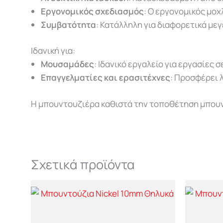
Εργονομικός σχεδιασμός
: Ο εργονομικός μοχ
Συμβατότητα
: Κατάλληλη για διαφορετικά με
Ιδανική για:
Μουσαμάδες
: Ιδανικό εργαλείο για εργασίες 
Επαγγελματίες και ερασιτέχνες
: Προσφέρει λ
Η μπουντουζιέρα καθιστά την τοποθέτηση μπουντο
Σχετικά προϊόντα