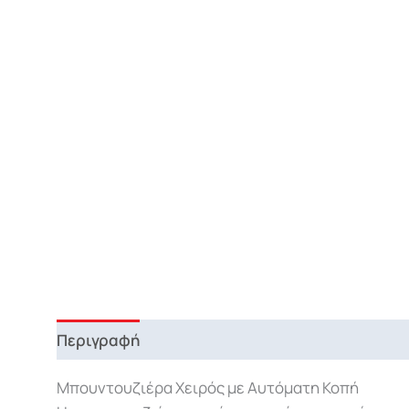
Περιγραφή
Επιπλέον πληροφορίες
Μπουντουζιέρα Χειρός με Αυτόματη Κοπή