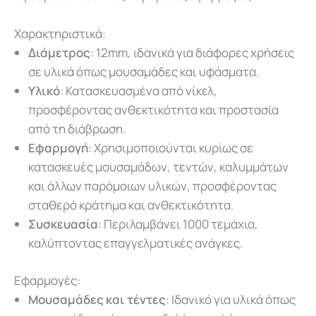
Χαρακτηριστικά:
Διάμετρος
: 12mm, ιδανικά για διάφορες χρήσεις
σε υλικά όπως μουσαμάδες και υφάσματα.
Υλικό
: Κατασκευασμένα από νίκελ,
προσφέροντας ανθεκτικότητα και προστασία
από τη διάβρωση.
Εφαρμογή
: Χρησιμοποιούνται κυρίως σε
κατασκευές μουσαμάδων, τεντών, καλυμμάτων
και άλλων παρόμοιων υλικών, προσφέροντας
σταθερό κράτημα και ανθεκτικότητα.
Συσκευασία
: Περιλαμβάνει 1000 τεμάχια,
καλύπτοντας επαγγελματικές ανάγκες.
Εφαρμογές:
Μουσαμάδες και τέντες
: Ιδανικό για υλικά όπως