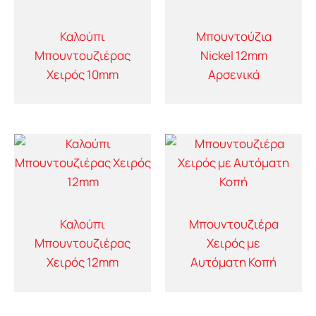
Καλούπι
Μπουντούζια
Μπουντουζιέρας
Nickel 12mm
Χειρός 10mm
Αρσενικά
Καλούπι
Μπουντουζιέρα
Μπουντουζιέρας
Χειρός με
Χειρός 12mm
Αυτόματη Κοπή