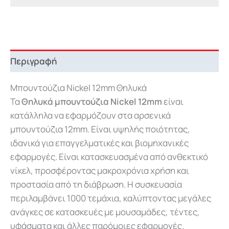
Περιγραφή
Μπουντούζια Nickel 12mm Θηλυκά
Τα
Θηλυκά μπουντούζια Nickel 12mm
είναι
κατάλληλα να εφαρμόζουν στα αρσενικά
μπουντούζια 12mm. Είναι υψηλής ποιότητας,
ιδανικά για επαγγελματικές και βιομηχανικές
εφαρμογές. Είναι κατασκευασμένα από ανθεκτικό
νίκελ, προσφέροντας μακροχρόνια χρήση και
προστασία από τη διάβρωση. Η συσκευασία
περιλαμβάνει 1000 τεμάχια, καλύπτοντας μεγάλες
ανάγκες σε κατασκευές με μουσαμάδες, τέντες,
υφάσματα και άλλες παρόμοιες εφαρμογές.