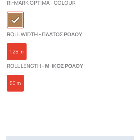
RI-MARK OPTIMA - COLOUR
ROLL WIDTH - ΠΛΑΤΟΣ ΡΟΛΟΥ
1.26 m
ROLL LENGTH - ΜHKΟΣ ΡΟΛΟΥ
50 m