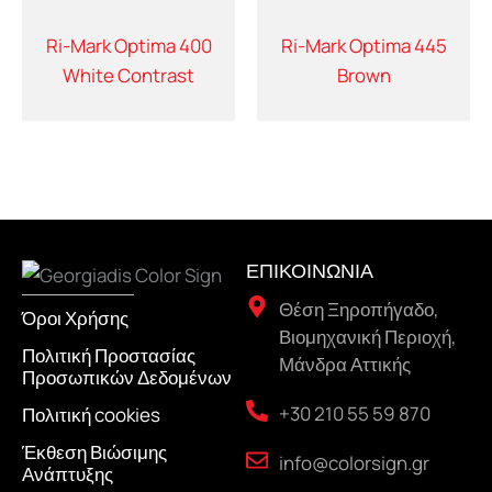
Ri-Mark Optima 400
Ri-Mark Optima 445
White Contrast
Brown
ΕΠΙΚΟΙΝΩΝΙΑ
Θέση Ξηροπήγαδο,
Όροι Χρήσης
Βιομηχανική Περιοχή,
Πολιτική Προστασίας
Μάνδρα Αττικής
Προσωπικών Δεδομένων
+30 210 55 59 870
Πολιτική cookies
Έκθεση Βιώσιμης
info@colorsign.gr
Ανάπτυξης