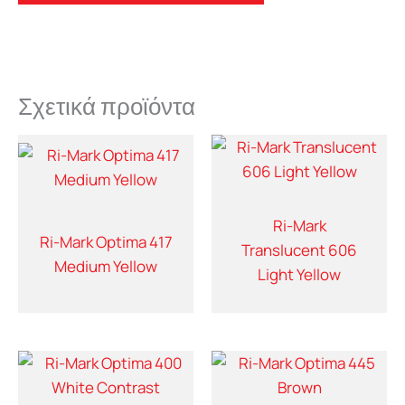
Σχετικά προϊόντα
Ri-Mark
Ri-Mark Optima 417
Translucent 606
Medium Yellow
Light Yellow