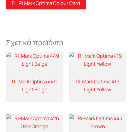
Ri Mark Optima Colour Card
Σχετικά προϊόντα
Ri-Mark Optima 449
Ri-Mark Optima 419
Light Beige
Light Yellow