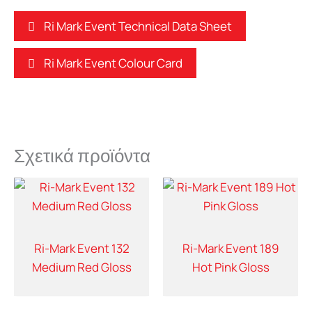
Ri Mark Event Technical Data Sheet
Ri Mark Event Colour Card
Σχετικά προϊόντα
Ri-Mark Event 132
Ri-Mark Event 189
Medium Red Gloss
Hot Pink Gloss