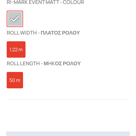
RI-MARK EVENT MATT - COLOUR
ROLL WIDTH - ΠΛΑΤΟΣ ΡΟΛΟΥ
1.22 m
ROLL LENGTH - ΜHKΟΣ ΡΟΛΟΥ
50 m