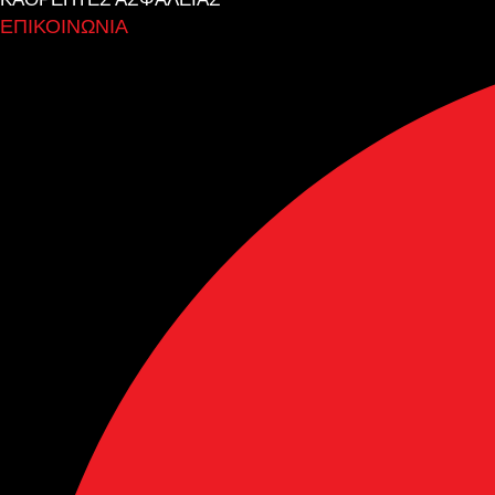
ΕΠΙΚΟΙΝΩΝΙΑ