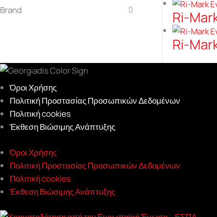
Brand
Ri-Mar
Ri-Mar
Όροι Χρήσης
Πολιτική Προστασίας Προσωπικών Δεδομένων
Πολιτική cookies
Έκθεση Βιώσιμης Ανάπτυξης
Όροι Χρήσης
Πολιτική Προστασίας Προσωπικών Δεδομένων
Πολιτική cookies
Έκθεση Βιώσιμης Ανάπτυξης