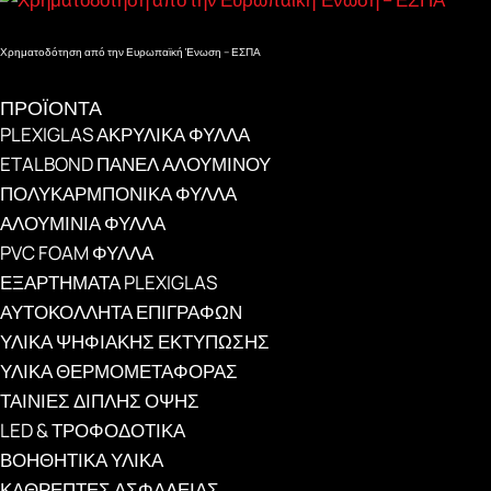
Χρηματοδότηση από την Ευρωπαϊκή Ένωση – ΕΣΠΑ
ΠΡΟΪΟΝΤΑ
PLEXIGLAS ΑΚΡΥΛΙΚΑ ΦΥΛΛΑ
ETALBOND ΠΑΝΕΛ ΑΛΟΥΜΙΝΟΥ
ΠΟΛΥΚΑΡΜΠΟΝΙΚΑ ΦΥΛΛΑ
ΑΛΟΥΜΙΝΙΑ ΦΥΛΛΑ
PVC FOAM ΦΥΛΛΑ
ΕΞΑΡΤΗΜΑΤΑ PLEXIGLAS
ΑΥΤΟΚΟΛΛΗΤΑ ΕΠΙΓΡΑΦΩΝ
ΥΛΙΚΑ ΨΗΦΙΑΚΗΣ ΕΚΤΥΠΩΣΗΣ
ΥΛΙΚΑ ΘΕΡΜΟΜΕΤΑΦΟΡΑΣ
ΤΑΙΝΙΕΣ ΔΙΠΛΗΣ ΟΨΗΣ
LED & ΤΡΟΦΟΔΟΤΙΚΑ
ΒΟΗΘΗΤΙΚΑ ΥΛΙΚΑ
ΚΑΘΡΕΠΤΕΣ ΑΣΦΑΛΕΙΑΣ