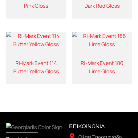
Pink Gloss
Dark Red Gloss
Ri-Mark Event 114
Ri-Mark Event 186
Butter Yellow Gloss
Lime Gloss
ΕΠΙΚΟΙΝΩΝΙΑ
Θέση Ξηροπήγαδο,