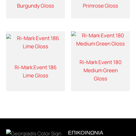
Burgundy Gloss
Primrose Gloss
Ri-Mark Event 180
Ri-Mark Event 186
Medium Green
Lime Gloss
Gloss
ΕΠΙΚΟΙΝΩΝΙΑ