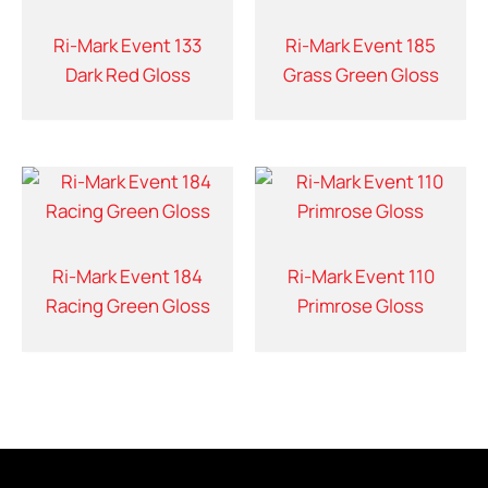
Ri-Mark Event 133
Ri-Mark Event 185
Dark Red Gloss
Grass Green Gloss
Ri-Mark Event 184
Ri-Mark Event 110
Racing Green Gloss
Primrose Gloss