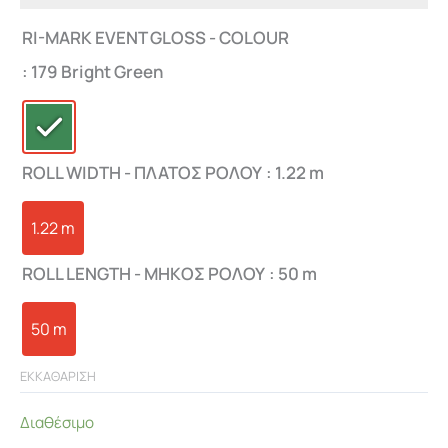
RI-MARK EVENT GLOSS - COLOUR
: 179 Bright Green
ROLL WIDTH - ΠΛΑΤΟΣ ΡΟΛΟΥ
: 1.22 m
1.22 m
ROLL LENGTH - ΜHKΟΣ ΡΟΛΟΥ
: 50 m
50 m
ΕΚΚΑΘΑΡΙΣΗ
Διαθέσιμο