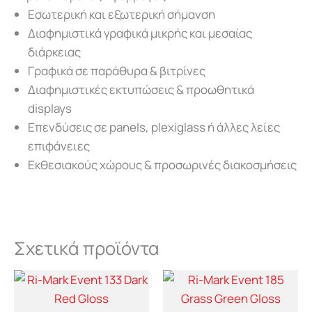
Εσωτερική και εξωτερική σήμανση
Διαφημιστικά γραφικά μικρής και μεσαίας
διάρκειας
Γραφικά σε παράθυρα & βιτρίνες
Διαφημιστικές εκτυπώσεις & προωθητικά
displays
Επενδύσεις σε panels, plexiglass ή άλλες λείες
επιφάνειες
Εκθεσιακούς χώρους & προσωρινές διακοσμήσεις
Σχετικά προϊόντα