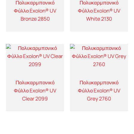
Πολυκαρμπονικό
Πολυκαρμπονικό
Φύλλο Exolon® UV
Φύλλο Exolon® UV
Bronze 2850
White 2130
Πολυκαρμπονικό
Πολυκαρμπονικό
Φύλλο Exolon® UV
Φύλλο Exolon® UV
Clear 2099
Grey 2760