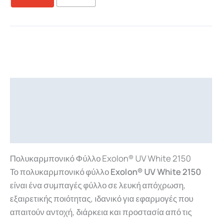
Περιγραφή
Επιπλέον πληροφορίες
Downloads
Πολυκαρμπονικό Φύλλο Exolon® UV White 2150
Το πολυκαρμπονικό φύλλο
Exolon® UV White 2150
είναι ένα συμπαγές φύλλο σε λευκή απόχρωση,
εξαιρετικής ποιότητας, ιδανικό για εφαρμογές που
απαιτούν αντοχή, διάρκεια και προστασία από τις