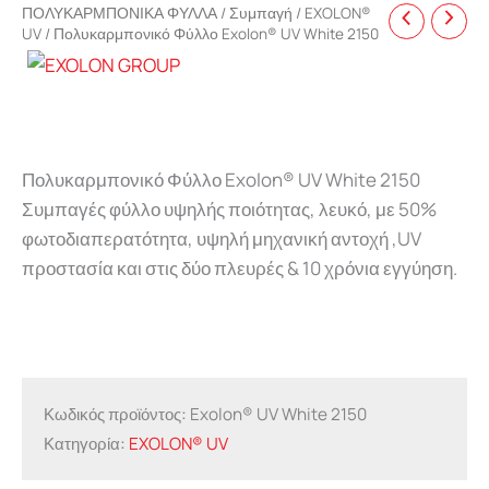
ΠΟΛΥΚΑΡΜΠΟΝΙΚΑ ΦΥΛΛΑ
/
Συμπαγή
/
EXOLON®
UV
/ Πολυκαρμπονικό Φύλλο Exolon® UV White 2150
Πολυκαρμπονικό Φύλλο Exolon® UV White 2150
Συμπαγές φύλλο υψηλής ποιότητας, λευκό, με 50%
φωτοδιαπερατότητα, υψηλή μηχανική αντοχή ,UV
προστασία και στις δύο πλευρές & 10 χρόνια εγγύηση.
Κωδικός προϊόντος:
Exolon® UV White 2150
Κατηγορία:
EXOLON® UV