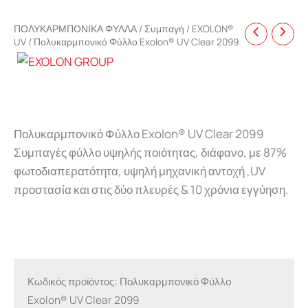
ΠΟΛΥΚΑΡΜΠΟΝΙΚΑ ΦΥΛΛΑ
/
Συμπαγή
/
EXOLON®
UV
/ Πολυκαρμπονικό Φύλλο Exolon® UV Clear 2099
Πολυκαρμπονικό Φύλλο Exolon® UV Clear 2099
Συμπαγές φύλλο υψηλής ποιότητας, διάφανο, με 87%
φωτοδιαπερατότητα, υψηλή μηχανική αντοχή ,UV
προστασία και στις δύο πλευρές & 10 χρόνια εγγύηση.
Κωδικός προϊόντος:
Πολυκαρμπονικό Φύλλο
Exolon® UV Clear 2099