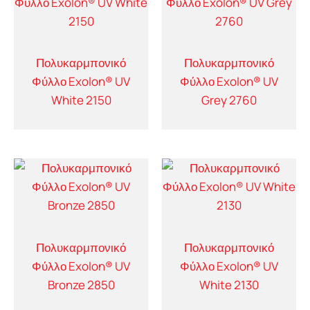
Πολυκαρμπονικό
Πολυκαρμπονικό
Φύλλο Exolon® UV
Φύλλο Exolon® UV
White 2150
Grey 2760
Πολυκαρμπονικό
Πολυκαρμπονικό
Φύλλο Exolon® UV
Φύλλο Exolon® UV
Bronze 2850
White 2130