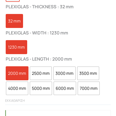
PLEXIGLAS - THICKNESS
: 32 mm
32 mm
PLEXIGLAS - WIDTH
: 1230 mm
1230 mm
PLEXIGLAS - LENGTH
: 2000 mm
2000 mm
2500 mm
3000 mm
3500 mm
4000 mm
5000 mm
6000 mm
7000 mm
ΕΚΚΑΘΑΡΙΣΗ