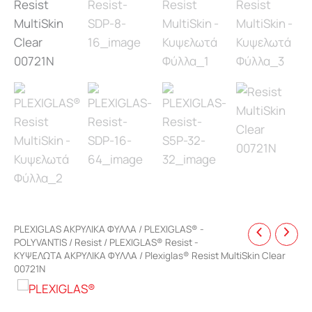
PLEXIGLAS ΑΚΡΥΛΙΚΑ ΦΥΛΛΑ
/
PLEXIGLAS® -
POLYVANTIS
/
Resist
/
PLEXIGLAS® Resist -
ΚΥΨΕΛΩΤΑ ΑΚΡΥΛΙΚΑ ΦΥΛΛΑ
/ Plexiglas® Resist MultiSkin Clear
00721N