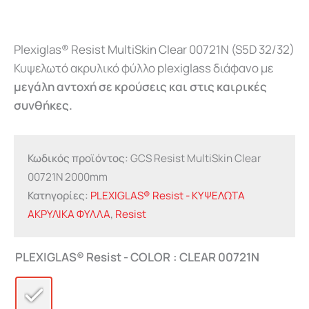
Plexiglas® Resist MultiSkin Clear 00721N (S5D 32/32)
Κυψελωτό ακρυλικό φύλλο plexiglass διάφανο με
μεγάλη αντοχή σε κρούσεις και στις καιρικές
συνθήκες.
Κωδικός προϊόντος:
GCS Resist MultiSkin Clear
00721N 2000mm
Κατηγορίες:
PLEXIGLAS® Resist - ΚΥΨΕΛΩΤΑ
ΑΚΡΥΛΙΚΑ ΦΥΛΛΑ
,
Resist
PLEXIGLAS® Resist - COLOR
: CLEAR 00721N