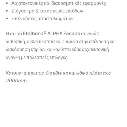
Αρχιτεκτονικές και διακοσμητικές εφαρμογές
Στέγαστρα & κατασκευές εισόδων
Επενδύσεις υποστυλωμάτων
Η σειρά
Etalbond®
ALPHA Facade
συνδυάζει
αισθητική, ανθεκτικότητα και ευελιξία στην επένδυση και
διακόσμηση κτιρίων και καλύπτει κάθε αρχιτεκτονική
ανάγκη με πολλαπλές επιλογές.
Κατόπιν αιτήματος, διατίθενται και ειδικά πλάτη έως
2000mm
.