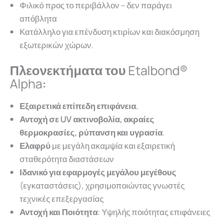
Φιλικό προς το περιβάλλον – δεν παράγει
απόβλητα
Κατάλληλο για επένδυση κτιρίων και διακόσμηση
εξωτερικών χώρων.
Πλεονεκτήματα του
Etalbond®
Alpha
:
Εξαιρετικά επίπεδη επιφάνεια.
Αντοχή σε UV ακτινοβολία, ακραίες
θερμοκρασίες, ρύπανση και υγρασία
.
Ελαφρύ
με μεγάλη ακαμψία και εξαιρετική
σταθερότητα διαστάσεων
Ιδανικό για εφαρμογές μεγάλου μεγέθους
(εγκαταστάσεις), χρησιμοποιώντας γνωστές
τεχνικές επεξεργασίας
Αντοχή και Ποιότητα
: Υψηλής ποιότητας επιφάνειες