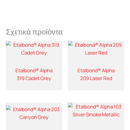
Σχετικά προϊόντα
Etalbond® Alpha
Etalbond® Alpha
319 Cadet Grey
209 Laser Red