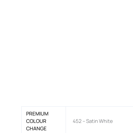
PREMIUM
COLOUR
452 – Satin White
CHANGE