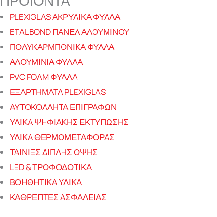
ΠΡΟΪΟΝΤΑ
PLEXIGLAS ΑΚΡΥΛΙΚΑ ΦΥΛΛΑ
ETALBOND ΠΑΝΕΛ ΑΛΟΥΜΙΝΟΥ
ΠΟΛΥΚΑΡΜΠΟΝΙΚΑ ΦΥΛΛΑ
ΑΛΟΥΜΙΝΙΑ ΦΥΛΛΑ
PVC FOAM ΦΥΛΛΑ
ΕΞΑΡΤΗΜΑΤΑ PLEXIGLAS
ΑΥΤΟΚΟΛΛΗΤΑ ΕΠΙΓΡΑΦΩΝ
ΥΛΙΚΑ ΨΗΦΙΑΚΗΣ ΕΚΤΥΠΩΣΗΣ
ΥΛΙΚΑ ΘΕΡΜΟΜΕΤΑΦΟΡΑΣ
ΤΑΙΝΙΕΣ ΔΙΠΛΗΣ ΟΨΗΣ
LED & ΤΡΟΦΟΔΟΤΙΚΑ
ΒΟΗΘΗΤΙΚΑ ΥΛΙΚΑ
ΚΑΘΡΕΠΤΕΣ ΑΣΦΑΛΕΙΑΣ