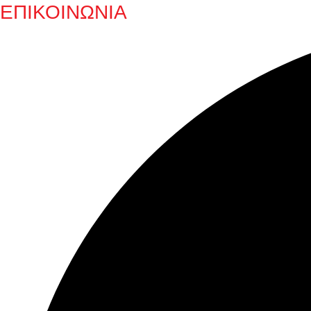
ΕΠΙΚΟΙΝΩΝΙΑ