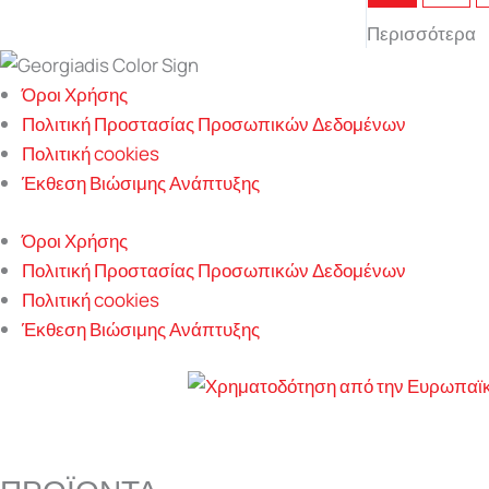
Περισσότερα
Όροι Χρήσης
Πολιτική Προστασίας Προσωπικών Δεδομένων
Πολιτική cookies
Έκθεση Βιώσιμης Ανάπτυξης
Όροι Χρήσης
Πολιτική Προστασίας Προσωπικών Δεδομένων
Πολιτική cookies
Έκθεση Βιώσιμης Ανάπτυξης