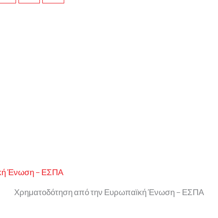
Χρηματοδότηση από την Ευρωπαϊκή Ένωση – ΕΣΠΑ