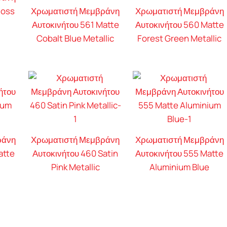
loss
Χρωματιστή Μεμβράνη
Χρωματιστή Μεμβράνη
Αυτοκινήτου 561 Matte
Αυτοκινήτου 560 Matte
Cobalt Blue Metallic
Forest Green Metallic
ράνη
Χρωματιστή Μεμβράνη
Χρωματιστή Μεμβράνη
atte
Αυτοκινήτου 460 Satin
Αυτοκινήτου 555 Matte
d
Pink Metallic
Aluminium Blue