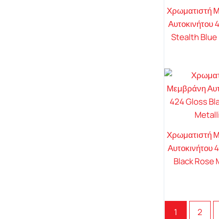
Χρωματιστή 
Αυτοκινήτου 
Stealth Blue 
Χρωματιστή 
Αυτοκινήτου 
Black Rose 
1
2