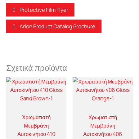
Protective Film Flyer
Arlon Product Catalog Brochure
Σχετικά προϊόντα
Χρωματιστή
Χρωματιστή
Μεμβράνη
Μεμβράνη
Αυτοκινήτου 410
Αυτοκινήτου 406