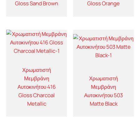
Gloss Sand Brown
Gloss Orange
Χρωματιστή
Μεμβράνη
Χρωματιστή
Αυτοκινήτου 416
Μεμβράνη
Gloss Charcoal
Αυτοκινήτου 503
Metallic
Matte Black