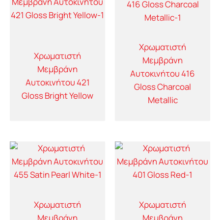
Χρωματιστή
Χρωματιστή
Μεμβράνη
Μεμβράνη
Αυτοκινήτου 416
Αυτοκινήτου 421
Gloss Charcoal
Gloss Bright Yellow
Metallic
Χρωματιστή
Χρωματιστή
Μεμβράνη
Μεμβράνη