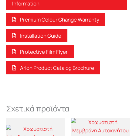
Information
Premium Colour Change Warranty
Installation Guide
Protective Film Flyer
Arlon Product Catalog Brochure
Σχετικά προϊόντα