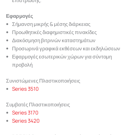
επίστρωσης.
Εφαρμογές
Σήμανση μικρής & μέσης διάρκειας
Προωθητικές διαφημιστικές πινακίδες
Διακόσμηση βιτρινών καταστημάτων
Προσωρινά γραφικά εκθέσεων και εκδηλώσεων
Εφαρμογές εσωτερικών χώρων για σύντομη
προβολή
Συνιστώμενες Πλαστικοποιήσεις
Series 3510
Συμβατές Πλαστικοποιήσεις
Series 3170
Series 3420