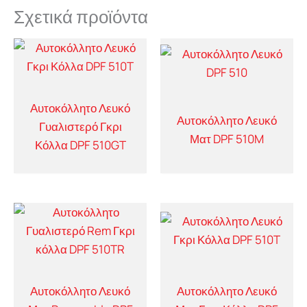
Σχετικά προϊόντα
Αυτοκόλλητο Λευκό
Αυτοκόλλητο Λευκό
Γυαλιστερό Γκρι
Ματ DPF 510M
Κόλλα DPF 510GT
Αυτοκόλλητο Λευκό
Αυτοκόλλητο Λευκό