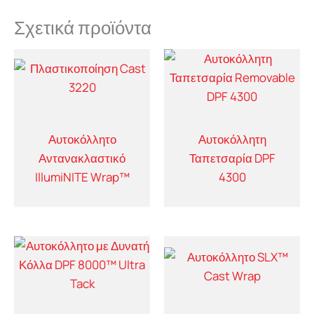
Σχετικά προϊόντα
Αυτοκόλλητο
Αυτοκόλλητη
Αντανακλαστικό
Ταπετσαρία DPF
IllumiNITE Wrap™
4300