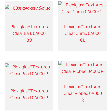
Plexiglas®Textures
Plexiglas®Textures
Clear Bark 0A000
Clear Crimp 0A000
BO
CL
Plexiglas®Textures
Plexiglas®Textures
Clear Ribbed 0A000
Clear Pearl 0A000 P
R