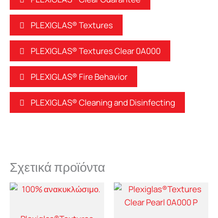
PLEXIGLAS® Textures
PLEXIGLAS® Textures Clear 0A000
PLEXIGLAS® Fire Behavior
PLEXIGLAS® Cleaning and Disinfecting
Σχετικά προϊόντα