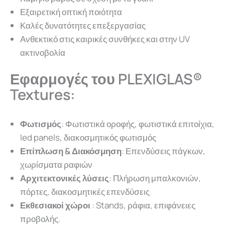
Εξαιρετική οπτική ποιότητα
Καλές δυνατότητες επεξεργασίας
Ανθεκτικό στις καιρικές συνθήκες και στην UV
ακτινοβολία
Εφαρμογές του PLEXIGLAS®
Textures:
Φωτισμός
: Φωτιστικά οροφής, φωτιστικά επιτοίχια,
led panels, διακοσμητικός φωτισμός
Επίπλωση & Διακόσμηση
: Επενδύσεις πάγκων,
χωρίσματα ραφιών
Αρχιτεκτονικές λύσεις
: Πλήρωση μπαλκονιών,
πόρτες, διακοσμητικές επενδύσεις
Εκθεσιακοί χώροι
: Stands, ράφια, επιφάνειες
προβολής.