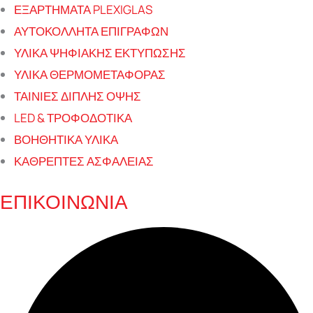
ΕΞΑΡΤΗΜΑΤΑ PLEXIGLAS
ΑΥΤΟΚΟΛΛΗΤΑ ΕΠΙΓΡΑΦΩΝ
ΥΛΙΚΑ ΨΗΦΙΑΚΗΣ ΕΚΤΥΠΩΣΗΣ
ΥΛΙΚΑ ΘΕΡΜΟΜΕΤΑΦΟΡΑΣ
ΤΑΙΝΙΕΣ ΔΙΠΛΗΣ ΟΨΗΣ
LED & ΤΡΟΦΟΔΟΤΙΚΑ
ΒΟΗΘΗΤΙΚΑ ΥΛΙΚΑ
ΚΑΘΡΕΠΤΕΣ ΑΣΦΑΛΕΙΑΣ
ΕΠΙΚΟΙΝΩΝΙΑ