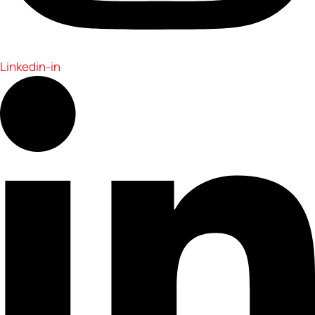
Linkedin-in