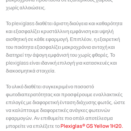
χωρίς αλλοιώσεις.
Το plexiglass διαθέτει άριστη διαύγεια και καθαρότητα
και εξασφαλίζει κρυστάλλινη εμφάνιση και υψηλή
αισθητική σε κάθε εφαρμογή. Επιπλέον, η εξαιρετική
του ποιότητα εξασφαλίζει μακροχρόνια αντοχή και
διατηρεί την άψογη εμφάνισή του χωρίς φθορές. Το
plexiglass είναι ιδανική επιλογή για κατασκευές και
διακοσμητικά στοιχεία.
Το υλικό διαθέτει συγκεκριμένο ποσοστό
φωτοδιαπερατότητας και προσφέρουμε εναλλακτικές
επιλογές με διαφορετική ένταση διάχυσης φωτός, ώστε
να καλύπτουμε διαφορετικές ανάγκες φωτεινών
εφαρμογών. Αν επιθυμείτε πιο οπάλ αποτέλεσμα
μπορείτε να επιλέξετε το
Plexiglas® GS Yellow 1H20.