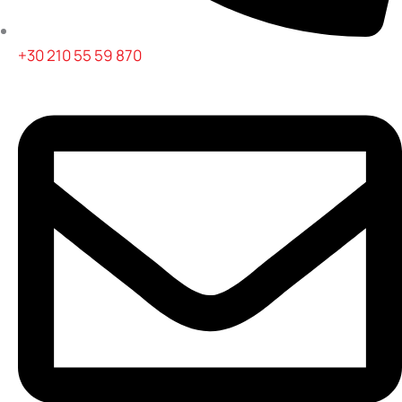
+30 210 55 59 870