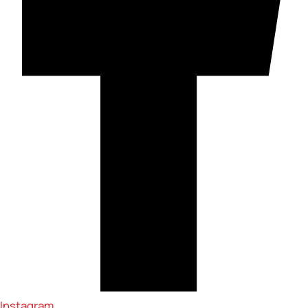
Instagram