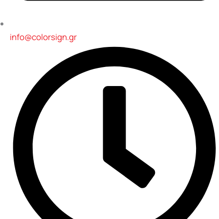
info@colorsign.gr