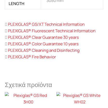
3050 mm
LENGTH
PLEXIGLAS® GS/XT Technical Information
PLEXIGLAS® Fluorescent Technical Information
PLEXIGLAS® Clear Guarantee 30 years
PLEXIGLAS® Color Guarantee 10 years
PLEXIGLAS® Cleaning and Disinfecting
PLEXIGLAS® Fire Behavior
Σχετικά προϊόντα