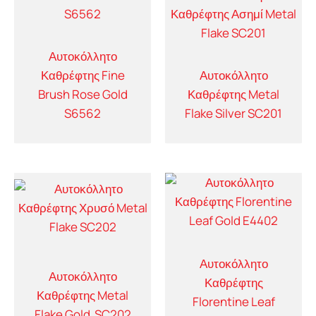
Αυτοκόλλητο
Καθρέφτης Fine
Αυτοκόλλητο
Brush Rose Gold
Καθρέφτης Metal
S6562
Flake Silver SC201
Αυτοκόλλητο
Αυτοκόλλητο
Καθρέφτης
Καθρέφτης Metal
Florentine Leaf
Flake Gold SC202