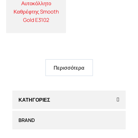
Αυτοκόλλητο
Καθρέφτης Smooth
Gold E3102
Περισσότερα
ΚΑΤΗΓΟΡΊΕΣ
BRAND