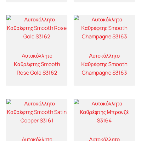
Αυτοκόλλητο
Αυτοκόλλητο
Καθρέφτης Smooth
Καθρέφτης Smooth
Rose Gold S3162
Champagne S3163
Αυτοκόλλητο
Αυτοκόλλητο