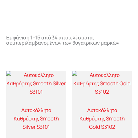
Εμφάνιση 1–15 από 34 αποτελέσματα,
συμπεριλαμβανομένων των θυγατρικών μαρκών
Αυτοκόλλητο
Αυτοκόλλητο
Καθρέφτης Smooth
Καθρέφτης Smooth
Silver S3101
Gold S3102