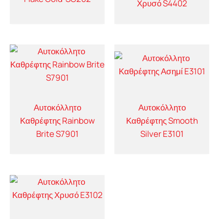
Χρυσό S4402
Αυτοκόλλητο
Αυτοκόλλητο
Καθρέφτης Rainbow
Καθρέφτης Smooth
Brite S7901
Silver E3101