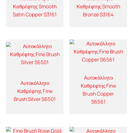
Καθρέφτης Smooth
Καθρέφτης Smooth
Satin Copper S3161
Bronze S3164
Αυτοκόλλητο
Αυτοκόλλητο
Καθρέφτης Fine
Καθρέφτης Fine
Brush Copper
Brush Silver S6501
S6561