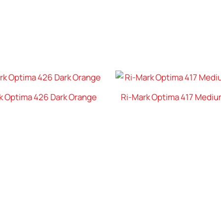
k Optima 426 Dark Orange
Ri-Mark Optima 417 Mediu