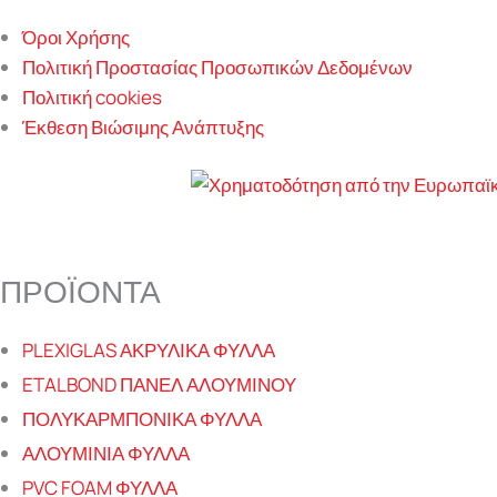
Όροι Χρήσης
Πολιτική Προστασίας Προσωπικών Δεδομένων
Πολιτική cookies
Έκθεση Βιώσιμης Ανάπτυξης
ΠΡΟΪΟΝΤΑ
PLEXIGLAS ΑΚΡΥΛΙΚΑ ΦΥΛΛΑ
ETALBOND ΠΑΝΕΛ ΑΛΟΥΜΙΝΟΥ
ΠΟΛΥΚΑΡΜΠΟΝΙΚΑ ΦΥΛΛΑ
ΑΛΟΥΜΙΝΙΑ ΦΥΛΛΑ
PVC FOAM ΦΥΛΛΑ