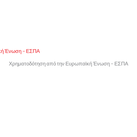
Χρηματοδότηση από την Ευρωπαϊκή Ένωση – ΕΣΠΑ