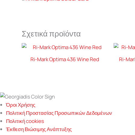
Σχετικά προϊόντα
Ri-Mark Optima 436 Wine Red
Ri-Mar
Όροι Χρήσης
Πολιτική Προστασίας Προσωπικών Δεδομένων
Πολιτική cookies
Έκθεση Βιώσιμης Ανάπτυξης