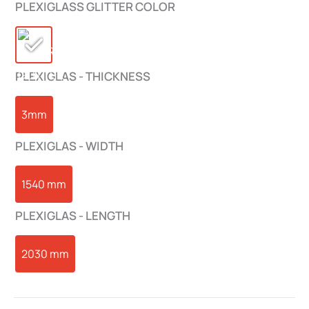
PLEXIGLASS GLITTER COLOR
PLEXIGLAS - THICKNESS
3mm
PLEXIGLAS - WIDTH
1540 mm
PLEXIGLAS - LENGTH
2030 mm