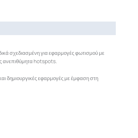
ιδικά σχεδιασμένη για εφαρμογές φωτισμού με
ς ανεπιθύμητα hotspots.
ς και δημιουργικές εφαρμογές με έμφαση στη