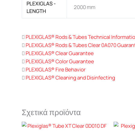
PLEXIGLAS -
2000 mm
LENGTH
PLEXIGLAS® Rods & Tubes Technical Informati
PLEXIGLAS® Rods & Tubes Clear 0A070 Guaran
PLEXIGLAS® Clear Guarantee
PLEXIGLAS® Color Guarantee
PLEXIGLAS® Fire Behavior
PLEXIGLAS® Cleaning and Disinfecting
Σχετικά προϊόντα