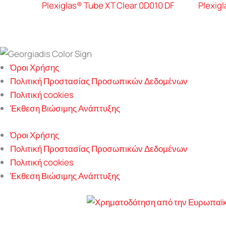
Plexiglas® Tube XT Clear 0D010 DF
Plexig
Όροι Χρήσης
Πολιτική Προστασίας Προσωπικών Δεδομένων
Πολιτική cookies
Έκθεση Βιώσιμης Ανάπτυξης
Όροι Χρήσης
Πολιτική Προστασίας Προσωπικών Δεδομένων
Πολιτική cookies
Έκθεση Βιώσιμης Ανάπτυξης