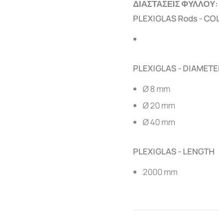
ΔΙΑΣΤΑΣΕΙΣ ΦΥΛΛΟΥ:
PLEXIGLAS Rods - CO
PLEXIGLAS - DIAMETE
Ø 8 mm
Ø 20 mm
Ø 40 mm
PLEXIGLAS - LENGTH
2000 mm