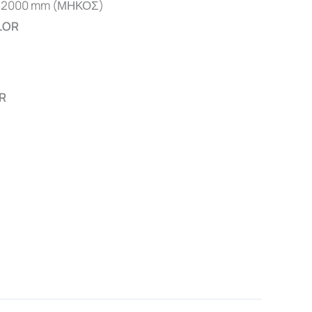
2000 mm (ΜΗΚΟΣ)
LOR
R