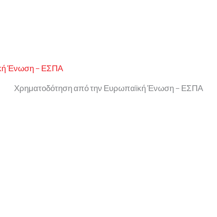
Χρηματοδότηση από την Ευρωπαϊκή Ένωση – ΕΣΠΑ