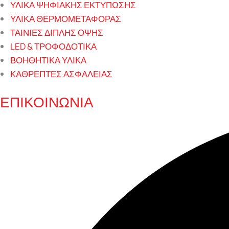
ΥΛΙΚΑ ΨΗΦΙΑΚΗΣ ΕΚΤΥΠΩΣΗΣ
ΥΛΙΚΑ ΘΕΡΜΟΜΕΤΑΦΟΡΑΣ
ΤΑΙΝΙΕΣ ΔΙΠΛΗΣ ΟΨΗΣ
LED & ΤΡΟΦΟΔΟΤΙΚΑ
ΒΟΗΘΗΤΙΚΑ ΥΛΙΚΑ
ΚΑΘΡΕΠΤΕΣ ΑΣΦΑΛΕΙΑΣ
ΕΠΙΚΟΙΝΩΝΙΑ