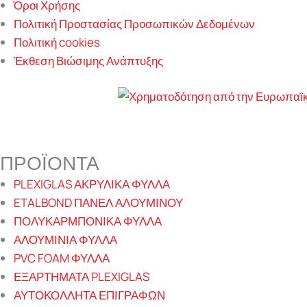
Όροι Χρήσης
Πολιτική Προστασίας Προσωπικών Δεδομένων
Πολιτική cookies
Έκθεση Βιώσιμης Ανάπτυξης
ΠΡΟΪΟΝΤΑ
PLEXIGLAS ΑΚΡΥΛΙΚΑ ΦΥΛΛΑ
ETALBOND ΠΑΝΕΛ ΑΛΟΥΜΙΝΟΥ
ΠΟΛΥΚΑΡΜΠΟΝΙΚΑ ΦΥΛΛΑ
ΑΛΟΥΜΙΝΙΑ ΦΥΛΛΑ
PVC FOAM ΦΥΛΛΑ
ΕΞΑΡΤΗΜΑΤΑ PLEXIGLAS
ΑΥΤΟΚΟΛΛΗΤΑ ΕΠΙΓΡΑΦΩΝ