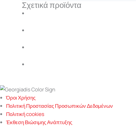
Σχετικά προϊόντα
Όροι Χρήσης
Πολιτική Προστασίας Προσωπικών Δεδομένων
Πολιτική cookies
Έκθεση Βιώσιμης Ανάπτυξης