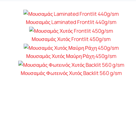
Μουσαμάς Laminated Frontlit 440g/sm
Μουσαμάς Χυτός Frontlit 450g/sm
Μουσαμάς Χυτός Μαύρη Ράχη 450g/sm
Μουσαμάς Φωτεινός Χυτός Backlit 560 g/sm