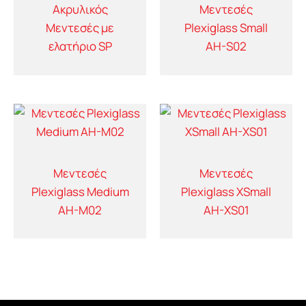
Ακρυλικός
Μεντεσές
Μεντεσές με
Plexiglass Small
ελατήριο SP
AH-S02
Μεντεσές
Μεντεσές
Plexiglass Medium
Plexiglass XSmall
AH-M02
AH-XS01