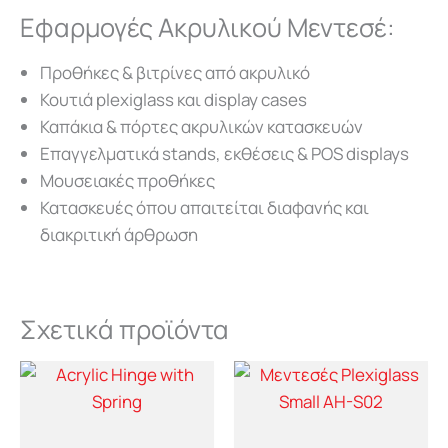
Εφαρμογές Ακρυλικού Mεντεσέ:
Προθήκες & βιτρίνες από ακρυλικό
Κουτιά plexiglass και display cases
Καπάκια & πόρτες ακρυλικών κατασκευών
Επαγγελματικά stands, εκθέσεις & POS displays
Μουσειακές προθήκες
Κατασκευές όπου απαιτείται διαφανής και
διακριτική άρθρωση
Σχετικά προϊόντα