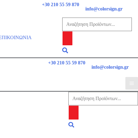
+30 210 55 59
870
info@colorsign.gr
Αναζήτηση
προϊόντων
ΕΠΙΚΟΙΝΩΝΙΑ
Αναζήτηση
+30 210 55 59
870
info@colorsign.gr
Αναζήτηση
προϊόντων
Αναζήτηση