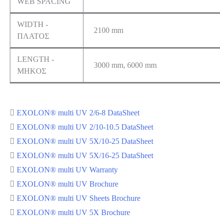
WEB SPACING
WIDTH -
2100 mm
ΠΛΑΤΟΣ
LENGTH -
3000 mm, 6000 mm
ΜHKΟΣ
EXOLON® multi UV 2/6-8 DataSheet
EXOLON® multi UV 2/10-10.5 DataSheet
EXOLON® multi UV 5X/10-25 DataSheet
EXOLON® multi UV 5X/16-25 DataSheet
EXOLON® multi UV Warranty
EXOLON® multi UV Brochure
EXOLON® multi UV Sheets Brochure
EXOLON® multi UV 5X Brochure