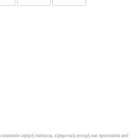
 απαιτούν υψηλή διαύγεια, εξαιρετική αντοχή και προστασία από