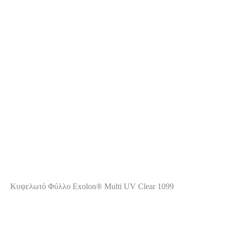
Kυψελωτό Φύλλο Exolon® Multi UV Clear 1099