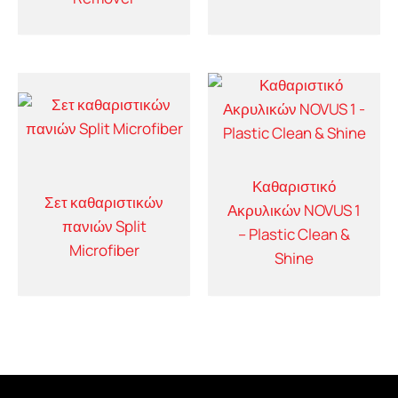
Καθαριστικό
Σετ καθαριστικών
Ακρυλικών NOVUS 1
πανιών Split
– Plastic Clean &
Microfiber
Shine