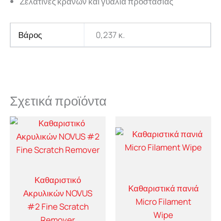
Ζελατίνες κρανών και γυαλιά προστασίας
Βάρος
0,237 κ.
Σχετικά προϊόντα
Καθαριστικό
Καθαριστικά πανιά
Ακρυλικών NOVUS
Micro Filament
#2 Fine Scratch
Wipe
Remover