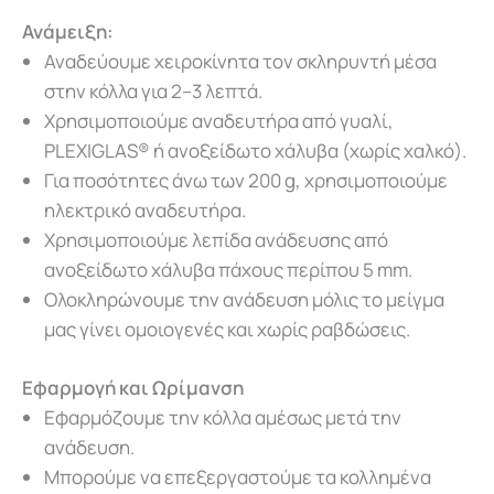
Ανάμειξη:
Αναδεύουμε χειροκίνητα τον σκληρυντή μέσα
στην κόλλα για 2–3 λεπτά.
Χρησιμοποιούμε αναδευτήρα από γυαλί,
PLEXIGLAS® ή ανοξείδωτο χάλυβα (χωρίς χαλκό).
Για ποσότητες άνω των 200 g, χρησιμοποιούμε
ηλεκτρικό αναδευτήρα.
Χρησιμοποιούμε λεπίδα ανάδευσης από
ανοξείδωτο χάλυβα πάχους περίπου 5 mm.
Ολοκληρώνουμε την ανάδευση μόλις το μείγμα
μας γίνει ομοιογενές και χωρίς ραβδώσεις.
Εφαρμογή και Ωρίμανση
Εφαρμόζουμε την κόλλα αμέσως μετά την
ανάδευση.
Μπορούμε να επεξεργαστούμε τα κολλημένα