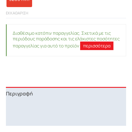
ΕΚΚΑΘΑΡΙΣΗ
Διαθέσιμο κατόπιν παραγγελίας. Σχετικά με τις
περιόδους παράδοσης και τις ελάχιστες ποσότητες
παραγγελίας για αυτό το προϊόν
περισσότερα
Περιγραφή
Επιπλέον πληροφορίες
Downloads