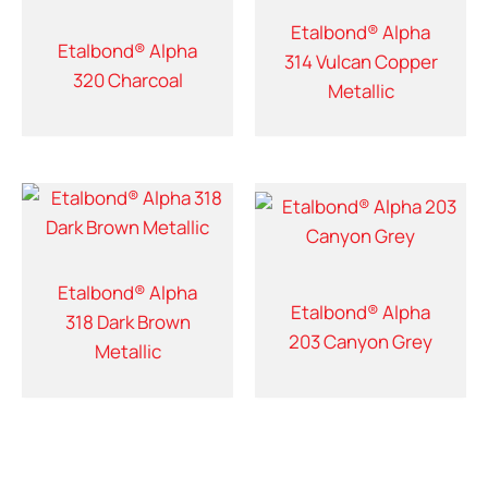
Etalbond® Alpha
Etalbond® Alpha
314 Vulcan Copper
320 Charcoal
Metallic
Etalbond® Alpha
Etalbond® Alpha
318 Dark Brown
203 Canyon Grey
Metallic