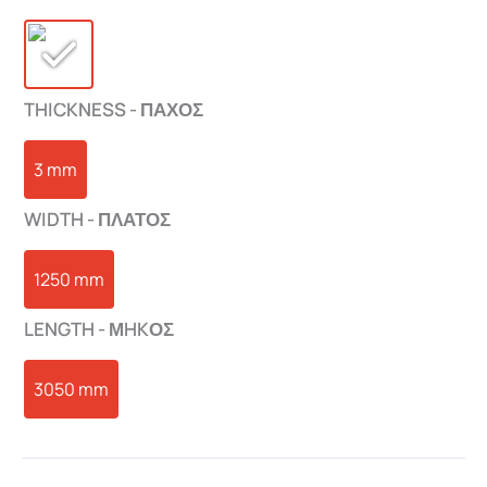
THICKNESS - ΠΑΧΟΣ
3 mm
WIDTH - ΠΛΑΤΟΣ
1250 mm
LENGTH - ΜHKΟΣ
3050 mm