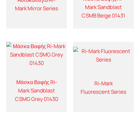
Mark Sandblast
Mark Mirror Series
CSMB Beige 01431
Μάσκα Βαφής Ri-
Ri-Mark
Mark Sandblast
Fluorescent Series
CSMG Grey 01430