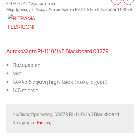
FEDRIGONI
/
Χρωματιστές
Μεμβράνες
/
Ειδικές
/ Αυτοκόλλητο Ri-1110/145 Blackboard 08279
Αυτοκόλλητο Ri-1110/145 Blackboard 08279
Πολυμερική
Ματ
Κόλλα διάφανη
high-tack
(πολύ ισχυρή)
145 micron
Κωδικός προϊόντος:
08279 Ri-1110/145 Blackboard
Κατηγορία:
Ειδικές