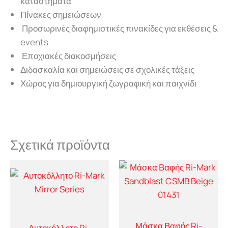
καταστήματα
Πίνακες σημειώσεων
Προσωρινές διαφημιστικές πινακίδες για εκθέσεις &
events
Εποχιακές διακοσμήσεις
Διδασκαλία και σημειώσεις σε σχολικές τάξεις
Χώρος για δημιουργική ζωγραφική και παιχνίδι
Σχετικά προϊόντα
Μάσκα Βαφής Ri-
Αυτοκόλλητο Ri-