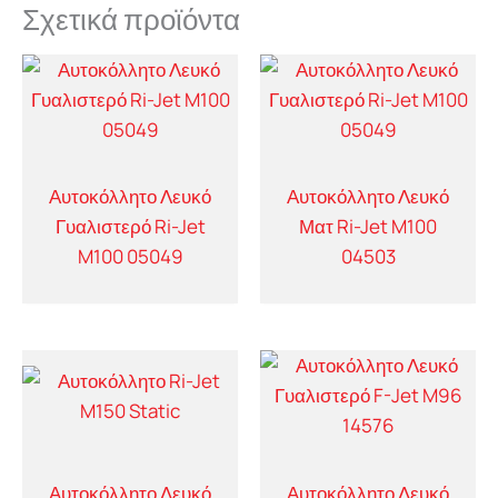
Σχετικά προϊόντα
Αυτοκόλλητο Λευκό
Αυτοκόλλητο Λευκό
Γυαλιστερό Ri-Jet
Ματ Ri-Jet M100
M100 05049
04503
Αυτοκόλλητο Λευκό
Αυτοκόλλητο Λευκό