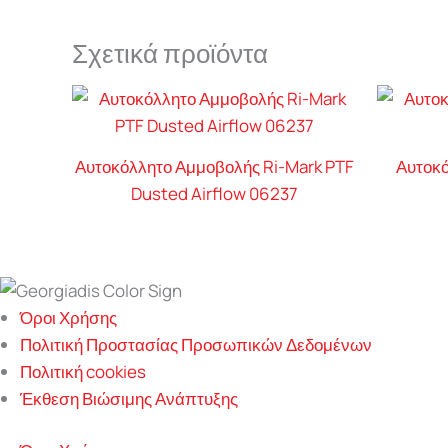
Σχετικά προϊόντα
Αυτοκόλλητο Αμμοβολής Ri-Mark PTF
Αυτοκό
Dusted Airflow 06237
Όροι Χρήσης
Πολιτική Προστασίας Προσωπικών Δεδομένων
Πολιτική cookies
Έκθεση Βιώσιμης Ανάπτυξης