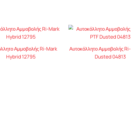
λλητο Αμμοβολής Ri-Mark
Αυτοκόλλητο Αμμοβολής Ri
Hybrid 12795
Dusted 04813