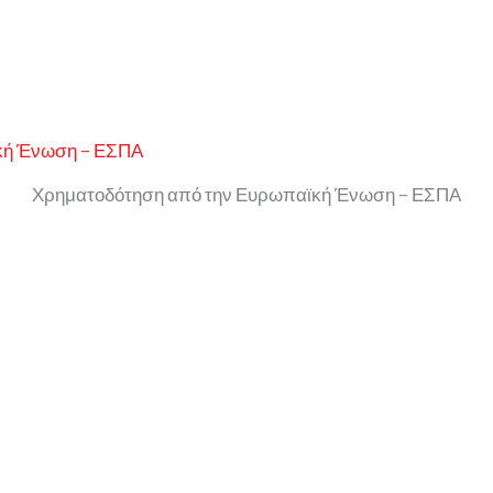
Χρηματοδότηση από την Ευρωπαϊκή Ένωση – ΕΣΠΑ