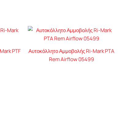
-Mark PTF
Αυτοκόλλητο Αμμοβολής Ri-Mark PTA
Rem Airflow 05499