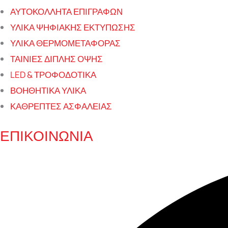
ΑΥΤΟΚΟΛΛΗΤΑ ΕΠΙΓΡΑΦΩΝ
ΥΛΙΚΑ ΨΗΦΙΑΚΗΣ ΕΚΤΥΠΩΣΗΣ
ΥΛΙΚΑ ΘΕΡΜΟΜΕΤΑΦΟΡΑΣ
ΤΑΙΝΙΕΣ ΔΙΠΛΗΣ ΟΨΗΣ
LED & ΤΡΟΦΟΔΟΤΙΚΑ
ΒΟΗΘΗΤΙΚΑ ΥΛΙΚΑ
ΚΑΘΡΕΠΤΕΣ ΑΣΦΑΛΕΙΑΣ
ΕΠΙΚΟΙΝΩΝΙΑ