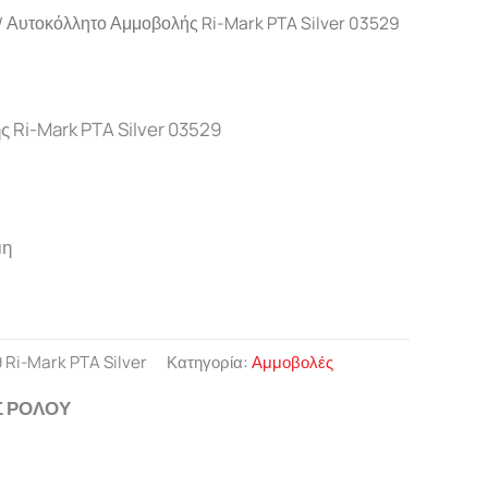
/ Αυτοκόλλητο Αμμοβολής Ri-Mark PTA Silver 03529
 Ri-Mark PTA Silver 03529
μη
 Ri-Mark PTA Silver
Κατηγορία:
Αμμοβολές
Σ ΡΟΛΟΥ