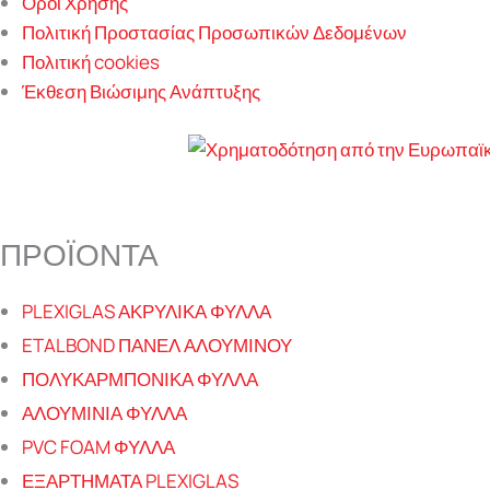
Όροι Χρήσης
Πολιτική Προστασίας Προσωπικών Δεδομένων
Πολιτική cookies
Έκθεση Βιώσιμης Ανάπτυξης
ΠΡΟΪΟΝΤΑ
PLEXIGLAS ΑΚΡΥΛΙΚΑ ΦΥΛΛΑ
ETALBOND ΠΑΝΕΛ ΑΛΟΥΜΙΝΟΥ
ΠΟΛΥΚΑΡΜΠΟΝΙΚΑ ΦΥΛΛΑ
ΑΛΟΥΜΙΝΙΑ ΦΥΛΛΑ
PVC FOAM ΦΥΛΛΑ
ΕΞΑΡΤΗΜΑΤΑ PLEXIGLAS