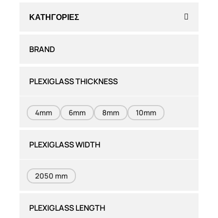
ΚΑΤΗΓΟΡΊΕΣ
BRAND
PLEXIGLASS THICKNESS
4mm
6mm
8mm
10mm
PLEXIGLASS WIDTH
2050 mm
PLEXIGLASS LENGTH