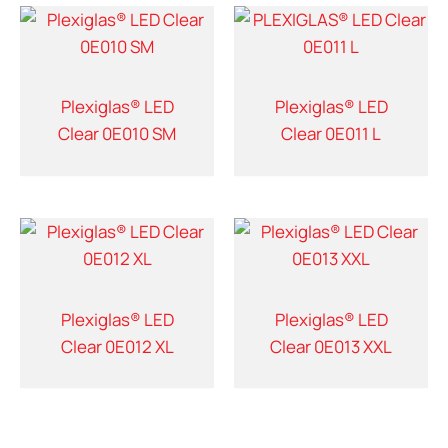
Plexiglas® LED
Plexiglas® LED
Clear 0E010 SM
Clear 0E011 L
Plexiglas® LED
Plexiglas® LED
Clear 0E012 XL
Clear 0E013 XXL