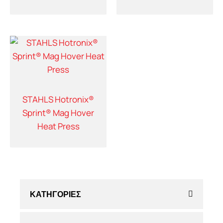
STAHLS Hotronix®
Sprint® Mag Hover
Heat Press
ΚΑΤΗΓΟΡΙΕΣ