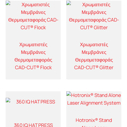
Χρωματιστές
Χρωματιστές
Μεμβράνες
Μεμβράνες
Θερμομεταφοράς
Θερμομεταφοράς
CAD-CUT® Flock
CAD-CUT® Glitter
Hotronix® Stand
360 IQ HAT PRESS