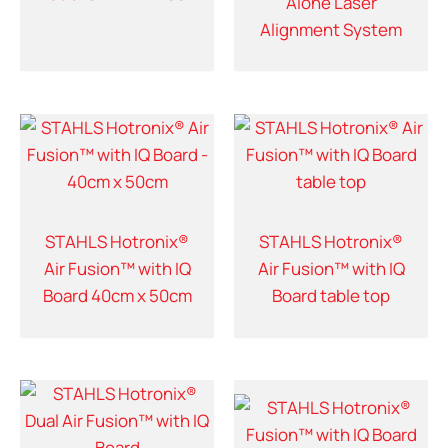
Alone Laser
Alignment System
STAHLS Hotronix®
STAHLS Hotronix®
Air Fusion™ with IQ
Air Fusion™ with IQ
Board 40cm x 50cm
Board table top