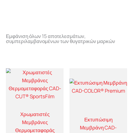
Εμφάνιση όλων 15 αποτελεσμάτων,
συμπεριλαμβανομένων των θυγατρικών μαρκών
Χρωματιστές
Εκτυπώσιμη
Μεμβράνες
Μεμβράνη CAD-
Θερμομεταφοράς