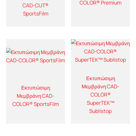
COLOR® Premium
CAD-CUT®
SportsFilm
Εκτυπώσιμη
Μεμβράνη CAD-
Εκτυπώσιμη
COLOR®
Μεμβράνη CAD-
SuperTEK™
COLOR® SportsFilm
Sublistop